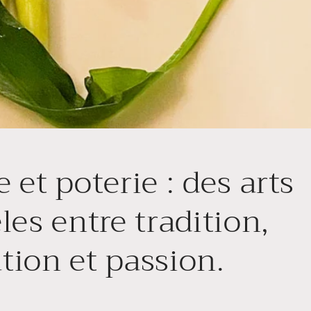
 et poterie : des arts
les entre tradition,
tion et passion.