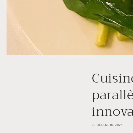
Cuisine
parallè
innova
20 DÉCEMBRE 2024