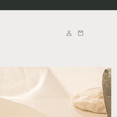
Connexion
Panier